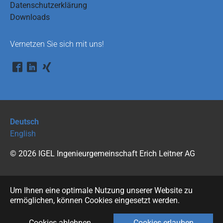
Datenschutzerklärung
Downloads
Vernetzen Sie sich mit uns!
Deutsch
English
© 2026 IGEL Ingenieurgemeinschaft Erich Leitner AG
Um Ihnen eine optimale Nutzung unserer Website zu
ermöglichen, können Cookies eingesetzt werden.
Cookies ablehnen
Cookies erlauben