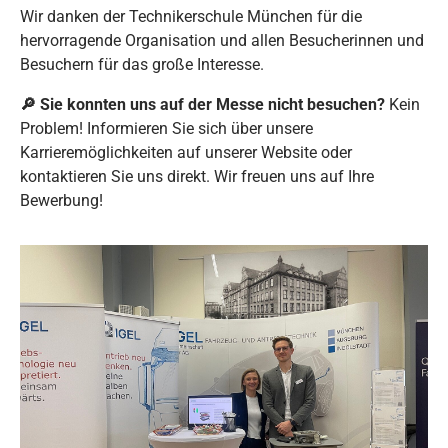
Wir danken der Technikerschule München für die
hervorragende Organisation und allen Besucherinnen und
Besuchern für das große Interesse.
🔎
Sie konnten uns auf der Messe nicht besuchen?
Kein
Problem! Informieren Sie sich über unsere
Karrieremöglichkeiten auf unserer Website oder
kontaktieren Sie uns direkt. Wir freuen uns auf Ihre
Bewerbung!