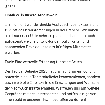
seinem Berufsalltag berichten und wertvolle Einblicke
geben.
Einblicke in unsere Arbeitswelt:
Ein Highlight war der direkte Austausch über aktuelle und
zukünftige Herausforderungen in der Branche. Wir haben
nicht nur unser Unternehmen präsentiert, sondern auch
aufgezeigt, welche Entwicklungsmöglichkeiten und
spannenden Projekte unsere zukünftigen Mitarbeiter
erwarten.
Fazit:
Eine wertvolle Erfahrung für beide Seiten
Der Tag der Betriebe 2025 hat uns nicht nur ermöglicht,
potenzielle neue Teammitglieder kennenzulernen, sondern
auch wertvolle Einblicke in die Erwartungen und Wünsche
der Nachwuchskräfte erhalten. Wir freuen uns auf weitere
Gespräche mit den Interessenten und hoffen, einige von
ihnen bald in unserem Team begrüßen zu dürfen!