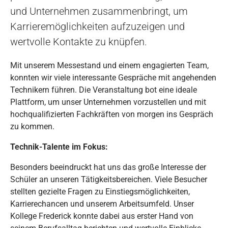
und Unternehmen zusammenbringt, um
Karrieremöglichkeiten aufzuzeigen und
wertvolle Kontakte zu knüpfen.
Mit unserem Messestand und einem engagierten Team,
konnten wir viele interessante Gespräche mit angehenden
Technikern führen. Die Veranstaltung bot eine ideale
Plattform, um unser Unternehmen vorzustellen und mit
hochqualifizierten Fachkräften von morgen ins Gespräch
zu kommen.
Technik-Talente im Fokus:
Besonders beeindruckt hat uns das große Interesse der
Schüler an unseren Tätigkeitsbereichen. Viele Besucher
stellten gezielte Fragen zu Einstiegsmöglichkeiten,
Karrierechancen und unserem Arbeitsumfeld. Unser
Kollege Frederick konnte dabei aus erster Hand von