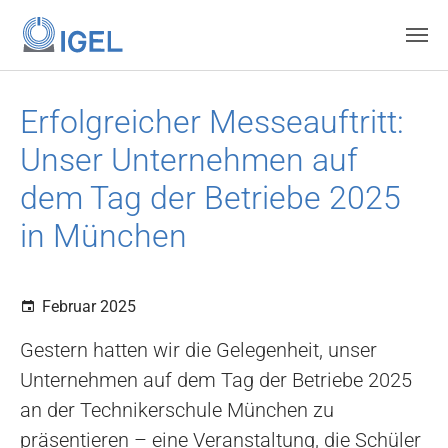
Skip to main content
Erfolgreicher Messeauftritt:
Unser Unternehmen auf
dem Tag der Betriebe 2025
in München
Februar 2025
Gestern hatten wir die Gelegenheit, unser
Unternehmen auf dem Tag der Betriebe 2025
an der Technikerschule München zu
präsentieren – eine Veranstaltung, die Schüler